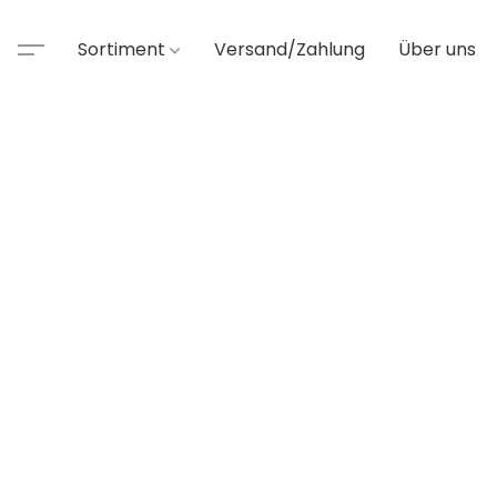
Sortiment
Versand/Zahlung
Über uns