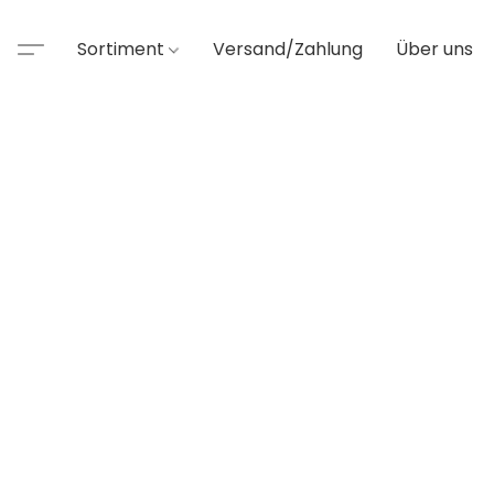
Sortiment
Versand/Zahlung
Über uns