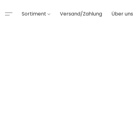
Sortiment
Versand/Zahlung
Über uns