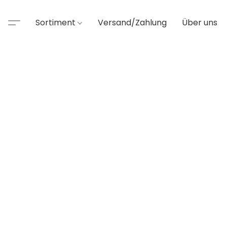
Sortiment
Versand/Zahlung
Über uns