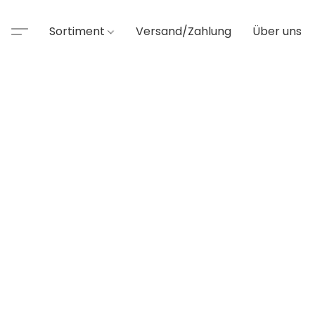
Sortiment
Versand/Zahlung
Über uns