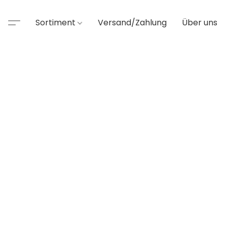
Sortiment
Versand/Zahlung
Über uns