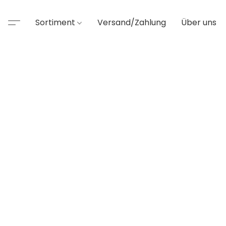
Sortiment
Versand/Zahlung
Über uns