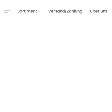
Sortiment
Versand/Zahlung
Über uns