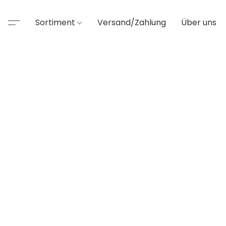
Sortiment
Versand/Zahlung
Über uns