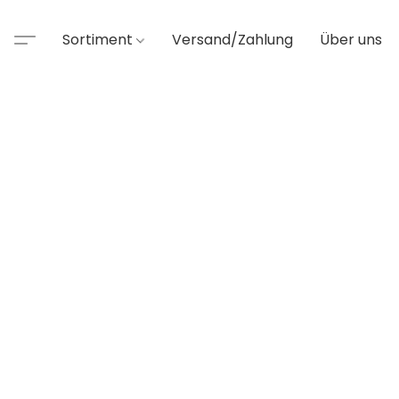
Sortiment
Versand/Zahlung
Über uns