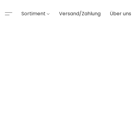
Sortiment
Versand/Zahlung
Über uns