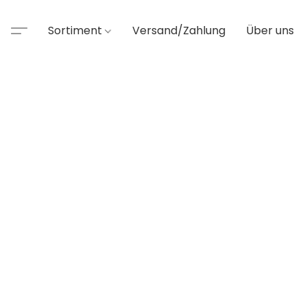
Sortiment
Versand/Zahlung
Über uns