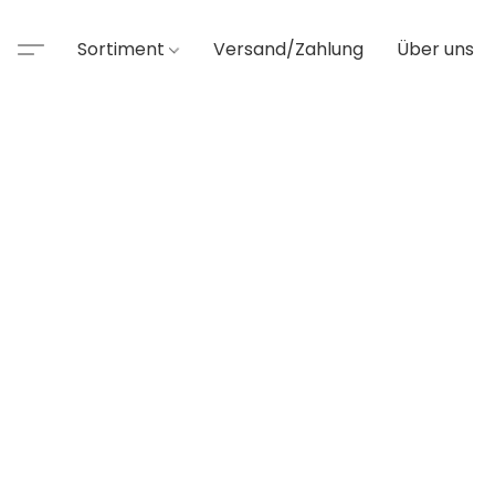
Sortiment
Versand/Zahlung
Über uns