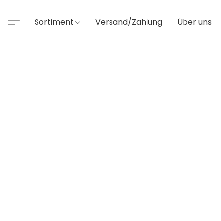
Sortiment
Versand/Zahlung
Über uns