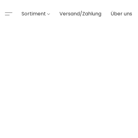
Sortiment
Versand/Zahlung
Über uns