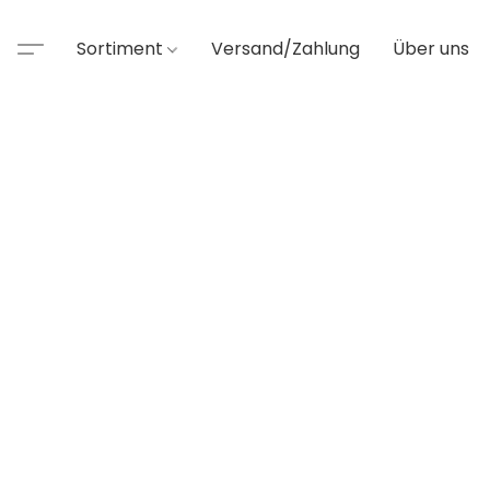
Sortiment
Versand/Zahlung
Über uns