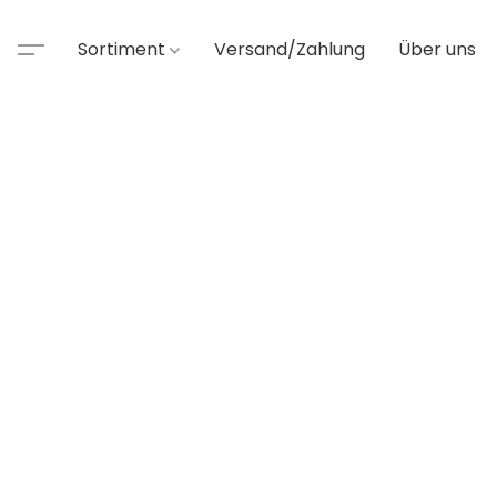
Sortiment
Versand/Zahlung
Über uns