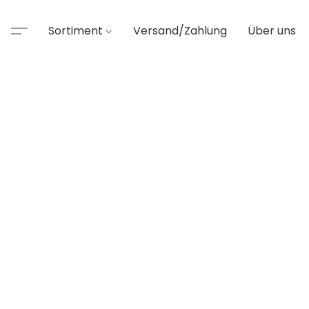
Sortiment
Versand/Zahlung
Über uns