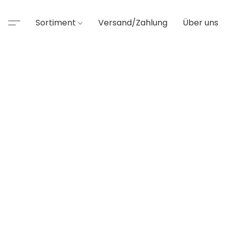
Sortiment
Versand/Zahlung
Über uns