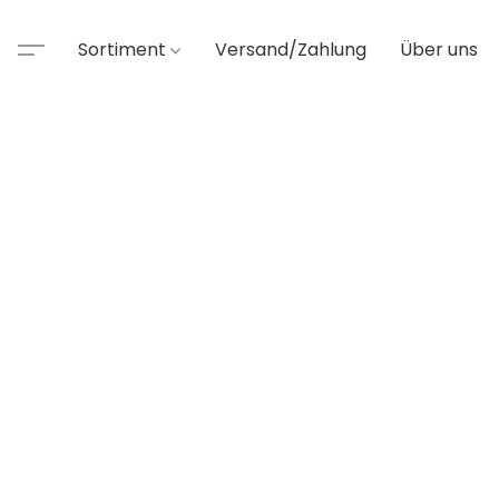
Sortiment
Versand/Zahlung
Über uns