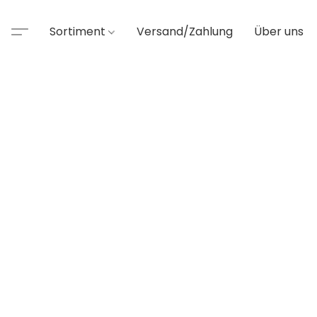
Sortiment
Versand/Zahlung
Über uns