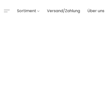
Sortiment
Versand/Zahlung
Über uns