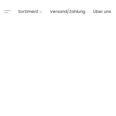
Sortiment
Versand/Zahlung
Über uns