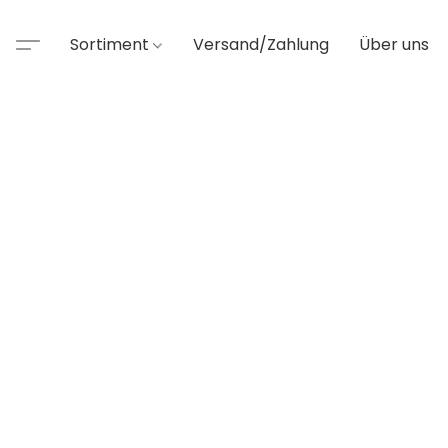
Sortiment
Versand/Zahlung
Über uns