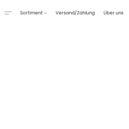
Sortiment
Versand/Zahlung
Über uns