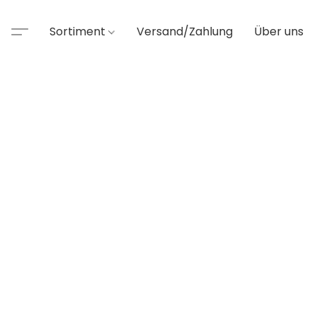
Sortiment
Versand/Zahlung
Über uns