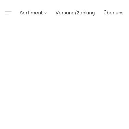
Sortiment
Versand/Zahlung
Über uns