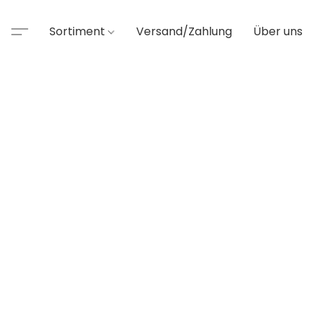
Sortiment
Versand/Zahlung
Über uns