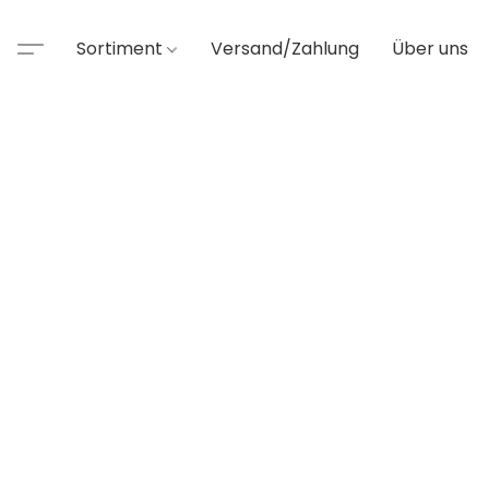
Sortiment
Versand/Zahlung
Über uns