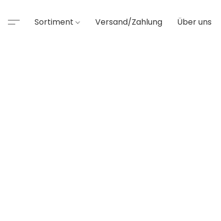
Sortiment
Versand/Zahlung
Über uns