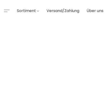
Sortiment
Versand/Zahlung
Über uns