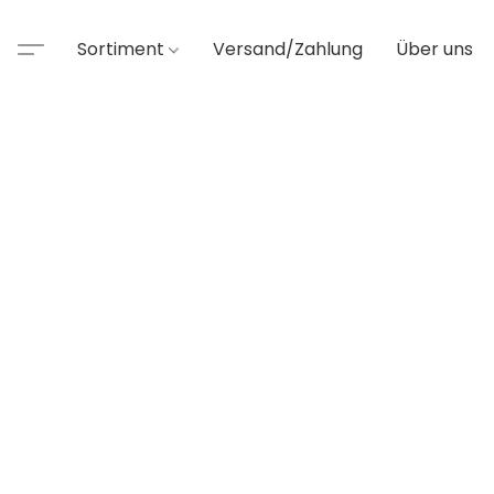
Sortiment
Versand/Zahlung
Über uns