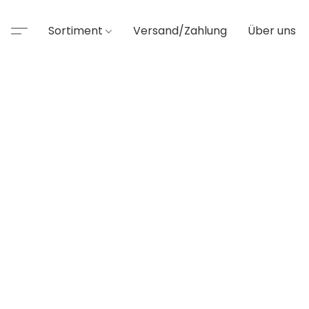
Sortiment
Versand/Zahlung
Über uns