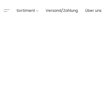
Sortiment
Versand/Zahlung
Über uns