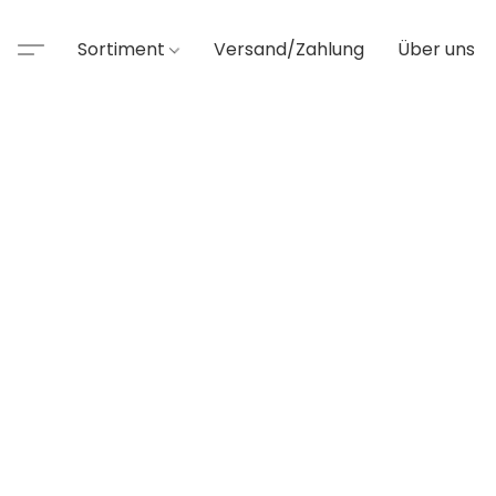
Sortiment
Versand/Zahlung
Über uns