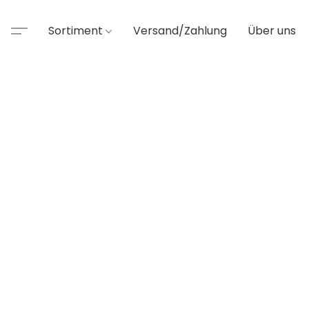
Sortiment
Versand/Zahlung
Über uns