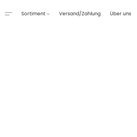
Sortiment
Versand/Zahlung
Über uns