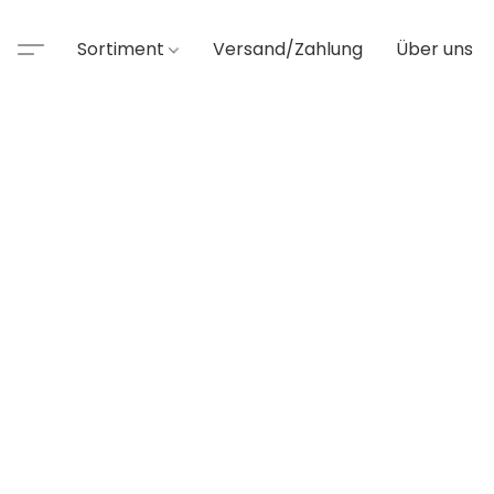
Sortiment
Versand/Zahlung
Über uns