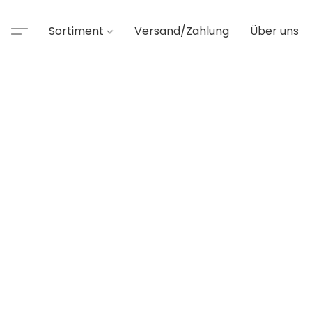
Sortiment
Versand/Zahlung
Über uns