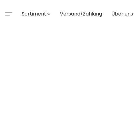
Sortiment
Versand/Zahlung
Über uns